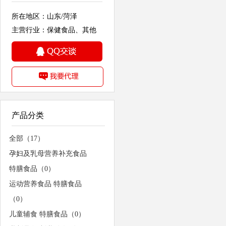
所在地区：山东/菏泽
主营行业：保健食品、其他
产品分类
全部（17）
孕妇及乳母营养补充食品
特膳食品（0）
运动营养食品 特膳食品
（0）
儿童辅食 特膳食品（0）