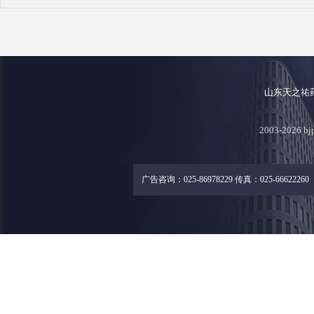
山东天之祐
2003-2026
广告咨询：025-86978229 传真：025-66622260