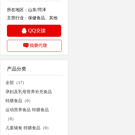
所在地区：山东/菏泽
主营行业：保健食品、其他
产品分类
全部（17）
孕妇及乳母营养补充食品
特膳食品（0）
运动营养食品 特膳食品
（0）
儿童辅食 特膳食品（0）