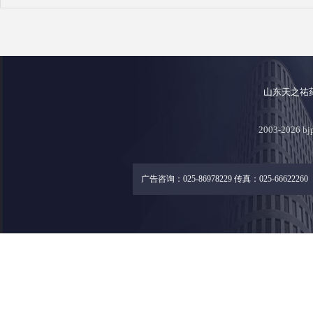
山东天之祐
2003-2026
广告咨询：025-86978229 传真：025-66622260